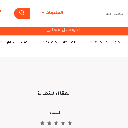
المنتجات
التوصيل مجاني
الحبوب ومنتجاتها
المنتجات الحيوانية
اعشاب وبهارات
العقال للتطريز
البلقاء