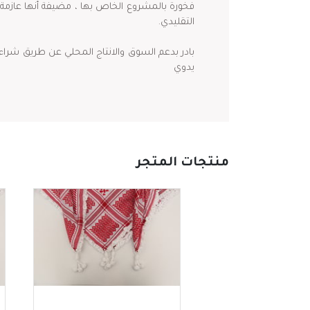
فخورة بالمشروع الخاص بها ، مضيفة أنها عازمة 
التقليدي.
بادر بدعم السوق والانتاج المحلي عن طريق شراء 
يدوي
منتجات المتجر