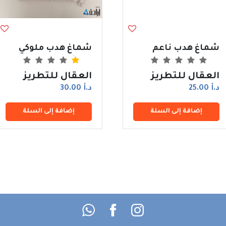
شماغ هدب ناعم
شماغ هدب ملوكي
مميز
العقال للتطريز
العقال للتطريز
د.أ 25.00
د.أ 30.00
إضافة إلى السلة
إضافة إلى السلة