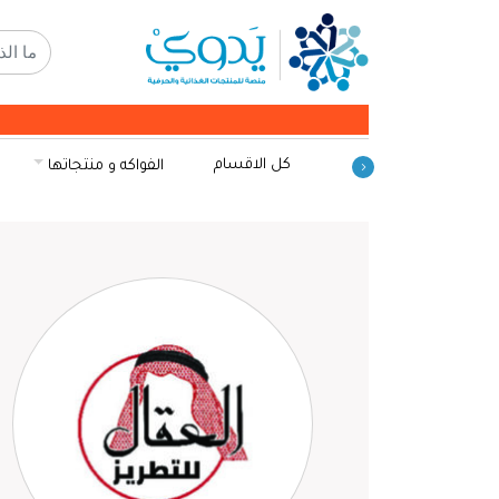
كل الاقسام
الفواكه و منتجاتها