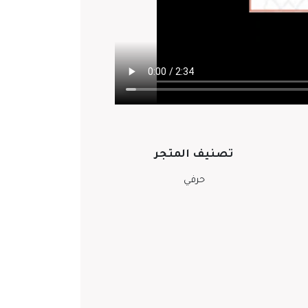
تصنيف المتجر
حرفي