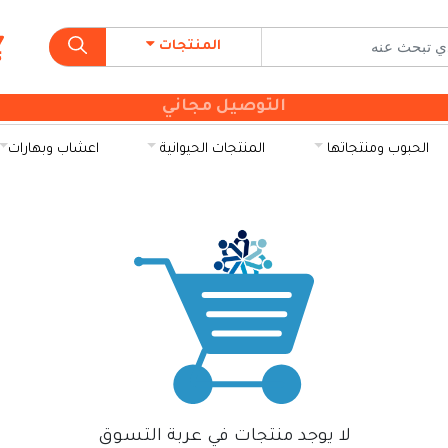
المنتجات
التوصيل مجاني
الحبوب ومنتجاتها
المنتجات الحيوانية
اعشاب وبهارات
لا يوجد منتجات في عربة التسوق