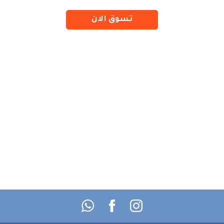
تسوق الان