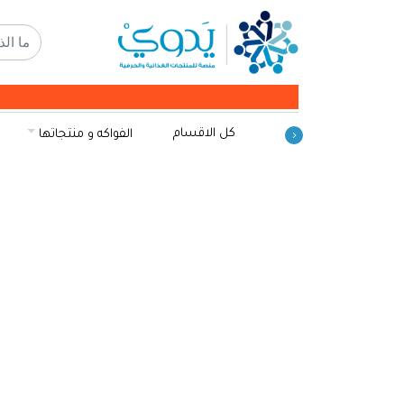
كل الاقسام
الفواكه و منتجاتها