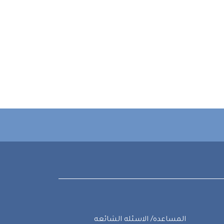
المساعده/ الاسئله الشائعه