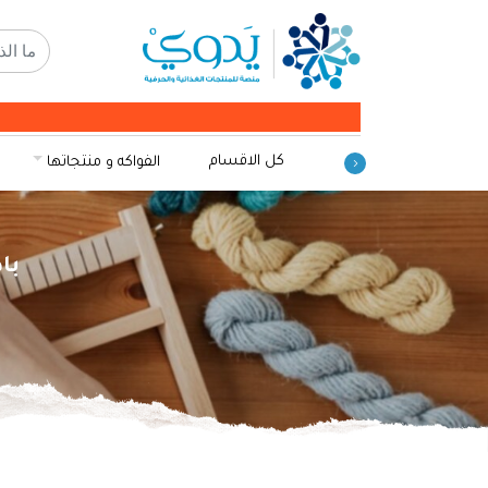
كل الاقسام
الفواكه و منتجاتها
باد