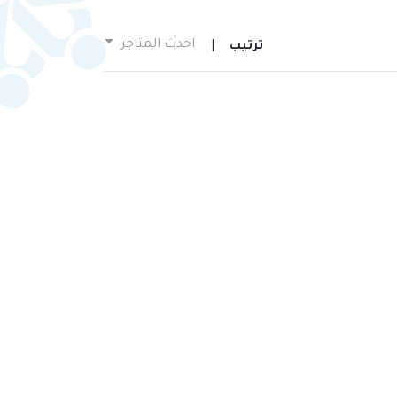
احدث المتاجر
ترتيب
|