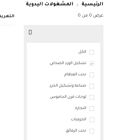
الرئيسية
المشغولات اليدوية
عرض
0
من
0
التعري
الكل
تشكيل الورد الصناعي
نحت العظام
صناعة وتشكيل الخرز
لوحات قرن الجاموس
النجارة
الخزفيات
نحت الرقائق