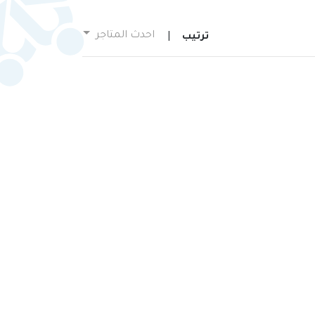
احدث المتاجر
ترتيب
|