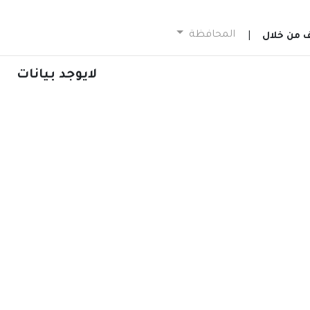
المحافظة
ف من خلال
|
لايوجد بيانات