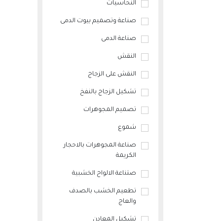
النحاسيات
صناعة وتصميم بيوت الدمى
صناعة الدمى
النقش
النقش على الزجاج
تشكيل الزجاج بالنفخ
تصميم المجوهرات
شموع
صناعة المجوهرات بالاحجار
الكريمة
صتناعة الالواح الخشبية
تطعيم الخشب بالصدف
والعاج
تشكيل المعادن