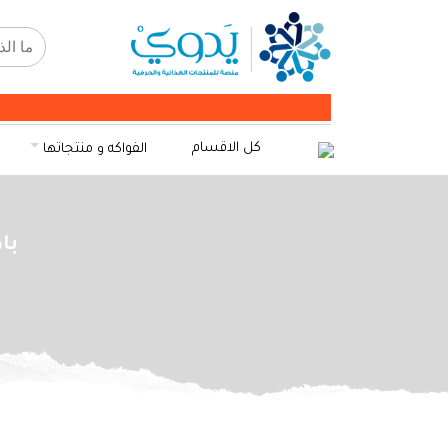
كل الاقسام
الفواكه و منتجاتها
باد