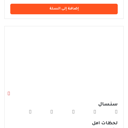
إضافة إلى السلة
سنسال
لحظات امل