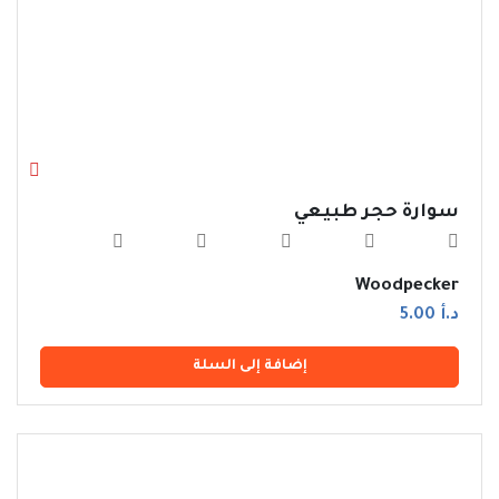
سوارة حجر طبيعي
Woodpecker
د.أ 5.00
إضافة إلى السلة