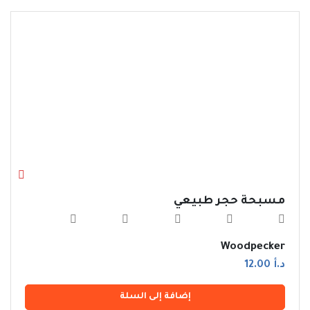
مسبحة حجر طبيعي
Woodpecker
د.أ 12.00
إضافة إلى السلة