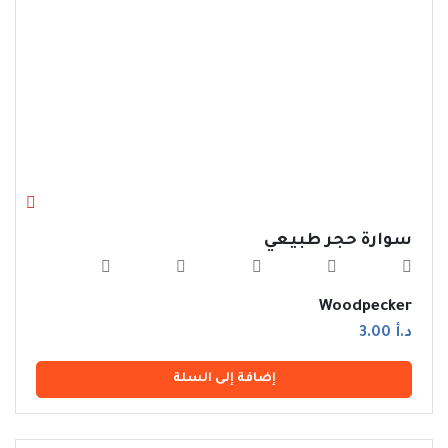
سوارة حجر طبيعي
Woodpecker
د.أ 3.00
إضافة إلى السلة