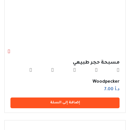
مسبحة حجر طبيعي
Woodpecker
د.أ 7.00
إضافة إلى السلة