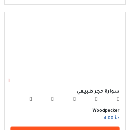
سوارة حجر طبيعي
Woodpecker
د.أ 4.00