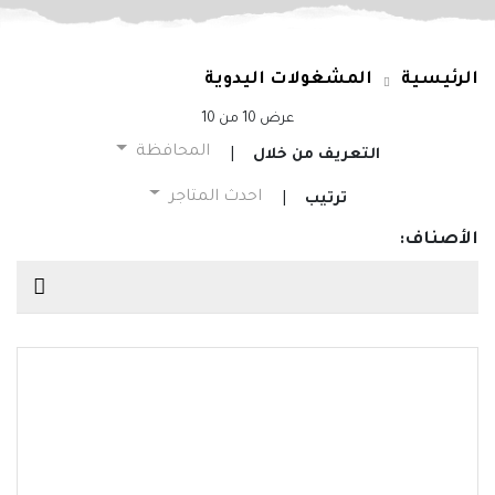
الرئيسية
المشغولات اليدوية
عرض
10
من
10
المحافظة
التعريف من خلال
|
احدث المتاجر
ترتيب
|
الأصناف: