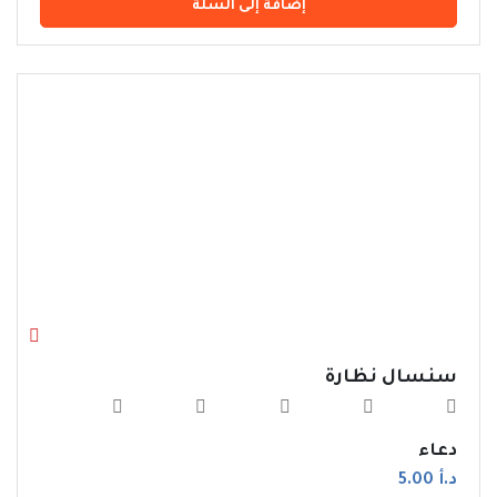
إضافة إلى السلة
سنسال نظارة
دعاء
د.أ 5.00