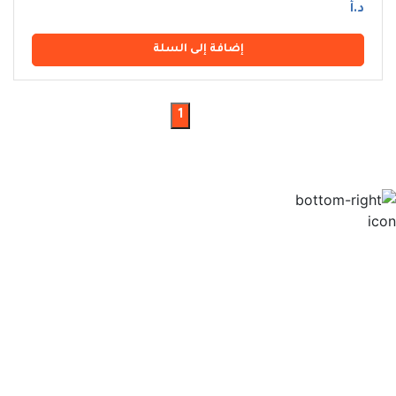
د.أ
إضافة إلى السلة
1