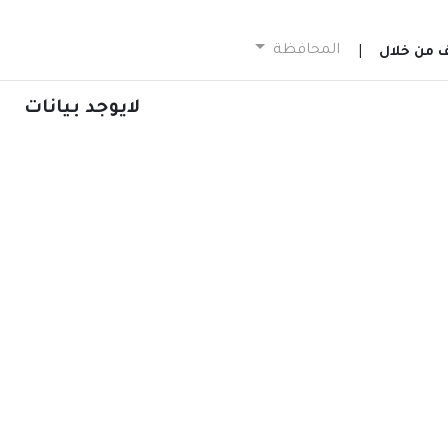
المحافظة
ف من خلال
|
لايوجد بيانات