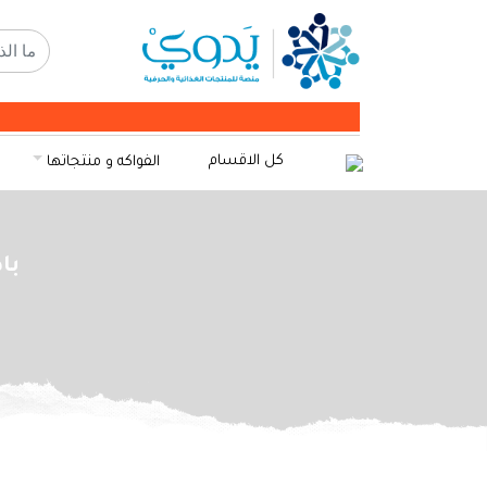
كل الاقسام
الفواكه و منتجاتها
باد