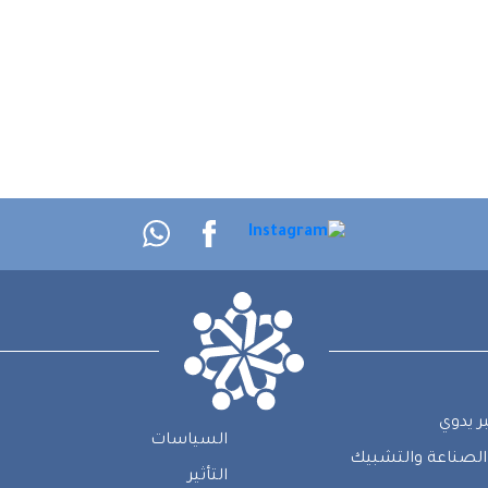
ر يدوي
السياسات
الصناعة والتشبيك
التأثير