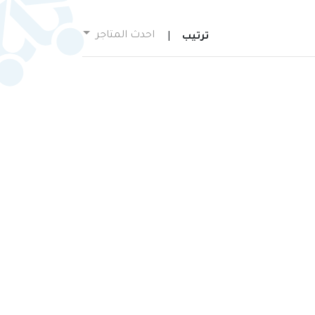
احدث المتاجر
ترتيب
|