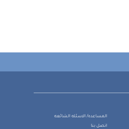
المساعده/ الاسئله الشائعه
اتصل بنا