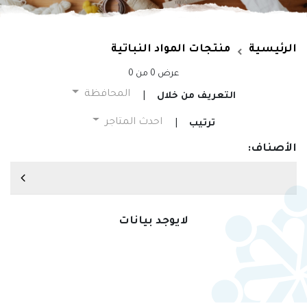
الرئيسية
منتجات المواد النباتية
عرض
0
من
0
المحافظة
التعريف من خلال
|
احدث المتاجر
ترتيب
|
الأصناف:
لايوجد بيانات