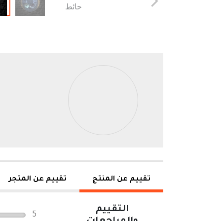
تقييم عن المنتج
تقييم عن المتجر
التقييم
5