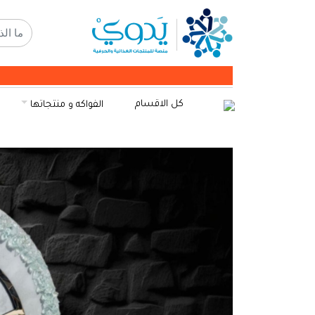
كل الاقسام
الفواكه و منتجاتها