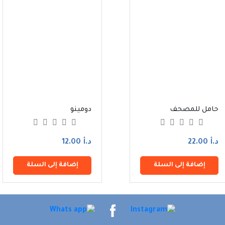
حامل للمصحف
دومينو
د.أ 22.00
د.أ 12.00
إضافة إلى السلة
إضافة إلى السلة