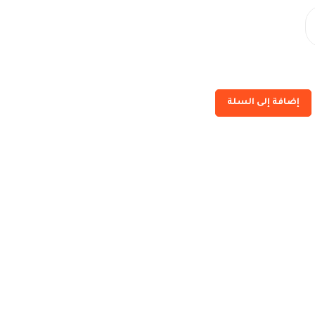
إضافة إلى السلة