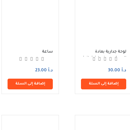
لوحة جدارية بمادة
ساعة
الايبوكسي رزن اية قرانية
د.أ 30.00
د.أ 23.00
إضافة إلى السلة
إضافة إلى السلة