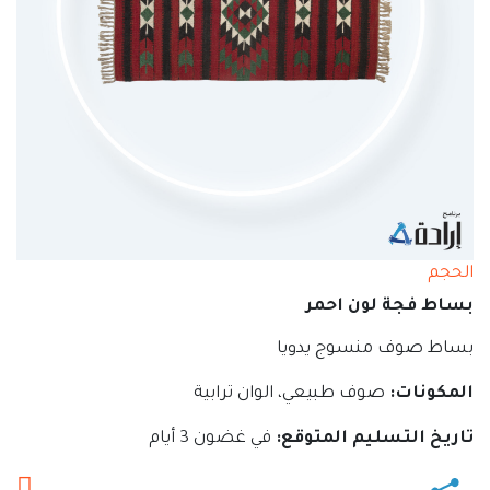
الحجم
بساط فجة لون احمر
بساط صوف منسوج يدويا
المكونات:
صوف طبيعي، الوان ترابية
تاريخ التسليم المتوقع:
في غضون 3 أيام