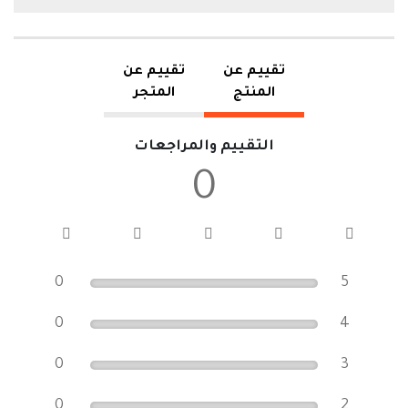
تقييم عن
تقييم عن
المنتج
المتجر
التقييم والمراجعات
0
0
5
0
4
0
3
0
2