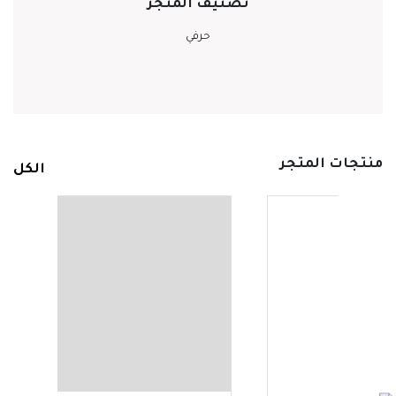
تصنيف المتجر
حرفي
منتجات المتجر
الكل