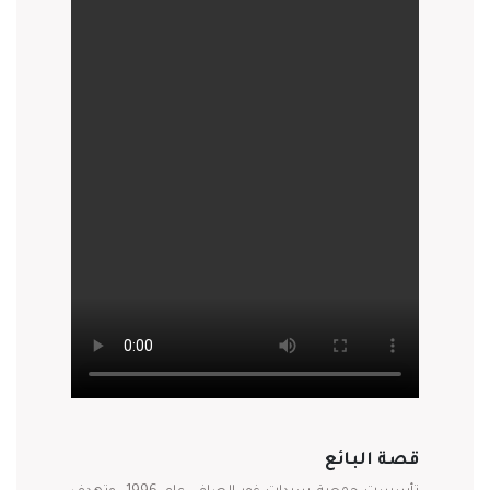
قصة البائع