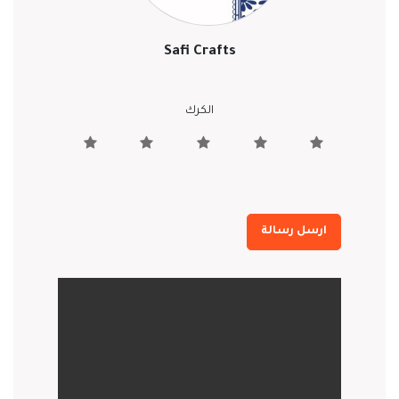
Safi Crafts
الكرك
ارسل رسالة