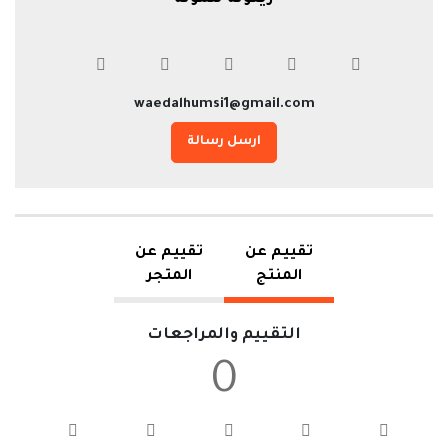
waedalhumsi1@gmail.com
ارسل رسالة
تقييم عن
تقييم عن
المنتج
المتجر
التقييم والمراجعات
0