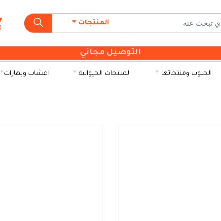
المنتجات
التوصيل مجاني
الحبوب ومنتجاتها
المنتجات الحيوانية
اعشاب وبهارات