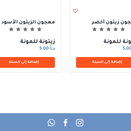
ون زيتون أخضر
معجون الزيتون الأسود
ونة للمونة
زيتونة للمونة
د.أ 5.00
إضافة إلى السلة
إضافة إلى السلة