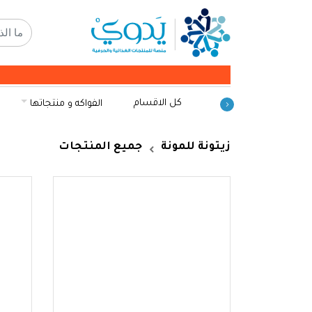
كل الاقسام
الفواكه و منتجاتها
زيتونة للمونة
جميع المنتجات